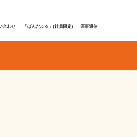
い合わせ
「ぱんだふる」(社員限定)
医事通信