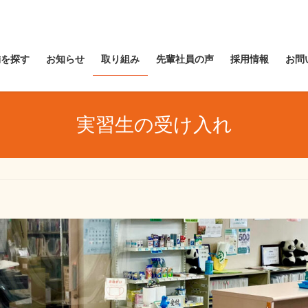
舗を探す
お知らせ
取り組み
先輩社員の声
採用情報
お問
実習生の受け入れ