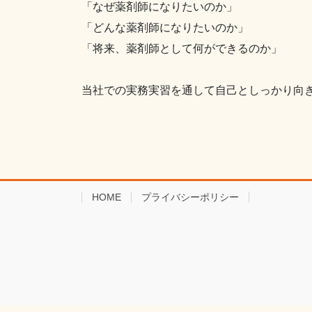
「なぜ薬剤師になりたいのか」
「どんな薬剤師になりたいのか」
「将来、薬剤師として何ができるのか」
当社での実務実習を通して自己としっかり向
HOME
プライバシーポリシー