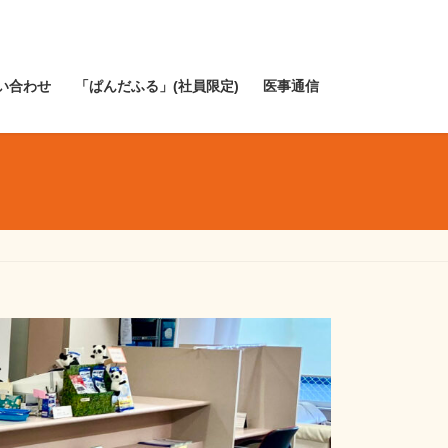
い合わせ
「ぱんだふる」(社員限定)
医事通信