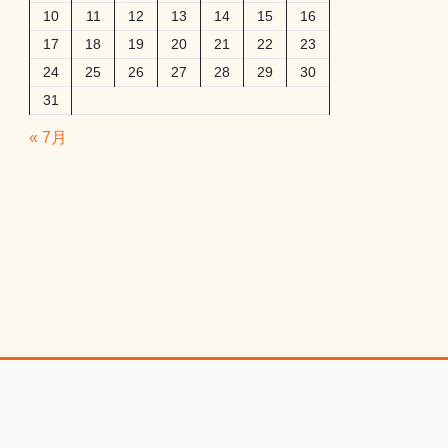
10
11
12
13
14
15
16
17
18
19
20
21
22
23
24
25
26
27
28
29
30
31
« 7月