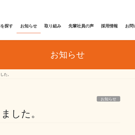
舗を探す
お知らせ
取り組み
先輩社員の声
採用情報
お問
お知らせ
ました。
お知らせ
しました。