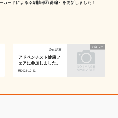
バーカードによる薬剤情報取得編～を更新しました！
お知らせ
次の記事
アドベンチスト健康フ
ェアに参加しました。
2025-10-31