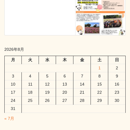
2026年8月
月
火
水
木
金
土
日
1
2
3
4
5
6
7
8
9
10
11
12
13
14
15
16
17
18
19
20
21
22
23
24
25
26
27
28
29
30
31
« 7月