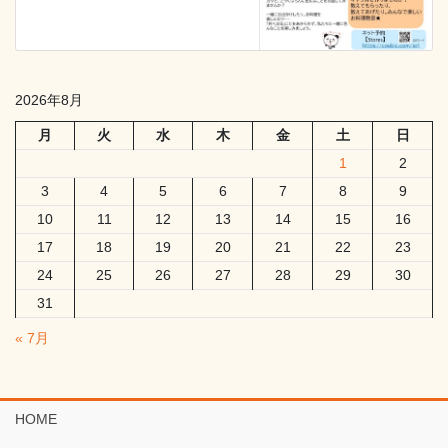
2026年8月
月
火
水
木
金
土
日
1
2
3
4
5
6
7
8
9
10
11
12
13
14
15
16
17
18
19
20
21
22
23
24
25
26
27
28
29
30
31
« 7月
HOME