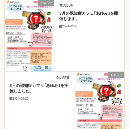
お知らせ
前の記事
3月の認知症カフェ｢あゆみ｣を開
催します。
2024-02-28
お知らせ
次の記事
3月の認知症カフェ｢あゆみ｣を実
施しました。
2024-03-25