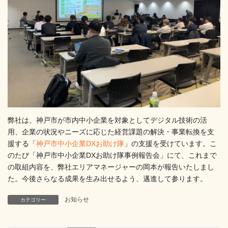
弊社は、神戸市が市内中小企業を対象としてデジタル技術の活
用、企業の状況やニーズに応じた経営課題の解決・事業転換を支
援する「
神戸市中小企業DXお助け隊
」の支援を受けています。こ
のたび「神戸市中小企業DXお助け隊事例報告会」にて、これまで
の取組内容を、弊社エリアマネージャーの岡本が報告いたしまし
た。今後さらなる成果を生み出せるよう、邁進して参ります。
お知らせ
カテゴリー