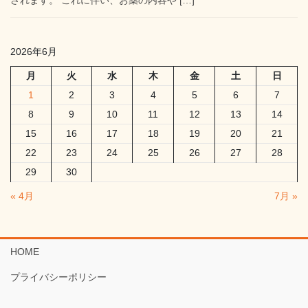
されます。 これに伴い、お薬の内容や […]
2026年6月
月
火
水
木
金
土
日
1
2
3
4
5
6
7
8
9
10
11
12
13
14
15
16
17
18
19
20
21
22
23
24
25
26
27
28
29
30
« 4月
7月 »
HOME
プライバシーポリシー